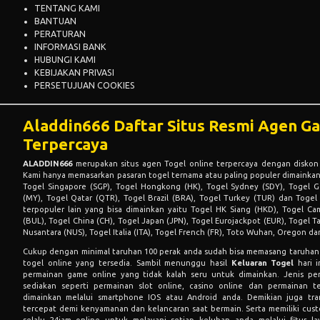
TENTANG KAMI
BANTUAN
PERATURAN
INFORMASI BANK
HUBUNGI KAMI
KEBIJAKAN PRIVASI
PERSETUJUAN COOKIES
Aladdin666 Daftar Situs Resmi Agen G
Terpercaya
ALADDIN666
merupakan situs agen Togel online terpercaya dengan diskon d
Kami hanya memasarkan pasaran togel ternama atau paling populer dimainkan
Togel Singapore (SGP), Togel Hongkong (HK), Togel Sydney (SDY), Togel G
(MY), Togel Qatar (QTR), Togel Brazil (BRA), Togel Turkey (TUR) dan Togel 
terpopuler lain yang bisa dimainkan yaitu Togel HK Siang (HKD), Togel Ca
(BUL), Togel China (CH), Togel Japan (JPN), Togel Eurojackpot (EUR), Togel 
Nusantara (NUS), Togel Italia (ITA), Togel French (FR), Toto Wuhan, Oregon d
Cukup dengan minimal taruhan 100 perak anda sudah bisa memasang taruhan 
togel online yang tersedia. Sambil menunggu hasil
Keluaran Togel
hari i
permainan game online yang tidak kalah seru untuk dimainkan. Jenis pe
sediakan seperti permainan slot online, casino online dan permainan 
dimainkan melalui smartphone IOS atau Android anda. Demikian juga tra
tercepat demi kenyamanan dan kelancaran saat bermain. Serta memiliki cust