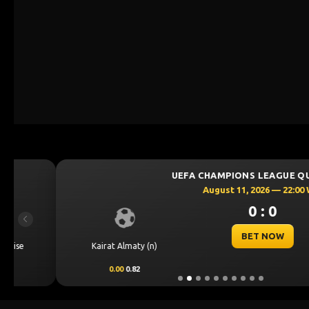
UEFA CHAMPIONS LEAGUE QUALIFIER
August 11, 2026 — 22:00 WIB
0 : 0
Previous
BET NOW
Kairat Almaty (n)
0.00
0.82