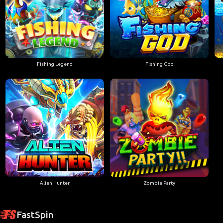
Fishing Legend
Fishing God
Alien Hunter
Zombie Party
FastSpin