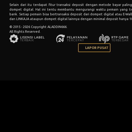
Selain dari itu terdapat fitur transaksi deposit dengan metode bayar paling
dompet digital. Hal ini tentu membantu mengurangi waktu pemain yang ti
bank. Setiap pemain bisa bertransaksi deposit dari dompet digital atau E-Wa
dan LINKAJA ataupun dompet digital lainnya dengan minimal deposit hanya 1
© 2015 - 2026 Copyright ALADDIN666.
All Rights Reserved.
LAPOR PUSAT