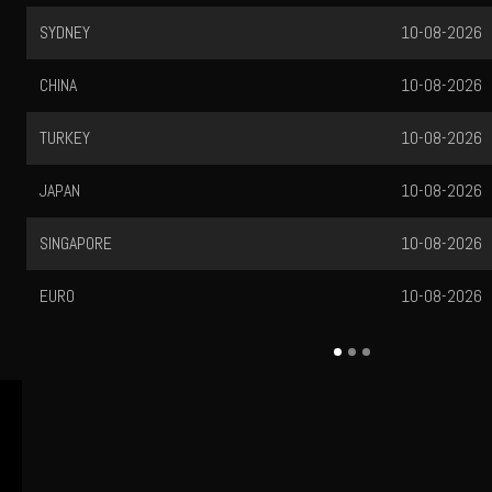
QATAR
09-08-2026
UK6D
09-08-2026
NUSANTARA
09-08-2026
HONGKONG
09-08-2026
ITALIA
09-08-2026
GERMAN
10-08-2026