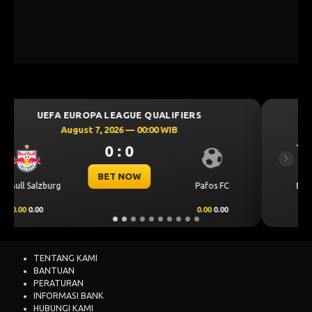
UEFA EUROPA LEAGUE QUALIFIERS
August 7, 2026 — 02:00 WIB
0 : 0
Previous
Next
BET NOW
 FC
Benfica
Heart of Midlothi
.00
2.5
0.81
-2.5
-0.97
TENTANG KAMI
BANTUAN
PERATURAN
INFORMASI BANK
HUBUNGI KAMI