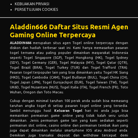
KEBIJAKAN PRIVASI
PERSETUJUAN COOKIES
Aladdin666 Daftar Situs Resmi Agen
Gaming Online Terpercaya
ALADDIN666
merupakan situs agen Togel online terpercaya dengan
diskon dan hadiah terbesar saat ini. Kami hanya memasarkan pasaran
togel ternama atau paling populer dimainkan masyarakat Indonesia
seperti Togel Singapore (SGP), Togel Hongkong (HK), Togel Sydney
(SDY), Togel Germany (GER), Togel Malaysia (MY), Togel Qatar (QTR),
Togel Brazil (BRA), Togel Turkey (TUR) dan Togel Trafford (TRA).
Pasaran togel terpopuler lain yang bisa dimainkan yaitu Togel HK Siang
(HKD), Togel Cambodia (CAM), Togel Bullseye (BUL), Togel China (CH),
Togel Japan (JPN), Togel Eurojackpot (EUR), Togel Taiwan (TW), Togel
UK6D, Togel Nusantara (NUS), Togel Italia (ITA), Togel French (FR), Toto
Wuhan, Oregon dan Toto Macau.
Cukup dengan minimal taruhan 100 perak anda sudah bisa memasang
taruhan angka togel di setiap pasaran togel online yang tersedia.
Sambil menunggu hasil
Keluaran Togel
hari ini anda juga bisa
memainkan permainan game online yang tidak kalah seru untuk
dimainkan. Jenis permainan game lain yang kami sediakan seperti
permainan slot online, casino online dan permainan tembak ikan yang
juga dapat dimainkan melalui smartphone IOS atau Android anda.
Demikian juga transaksi deposit dan withdraw tercepat demi