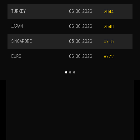
TURKEY
06-08-2026
2644
JAPAN
06-08-2026
2546
SINGAPORE
05-08-2026
0715
EURO
06-08-2026
8772