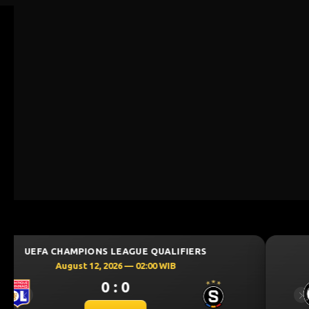
UEFA CHAMPIONS LEAGUE QUALIFIERS
August 12, 2026 — 01:30 WIB
0 : 0
Previous
Ne