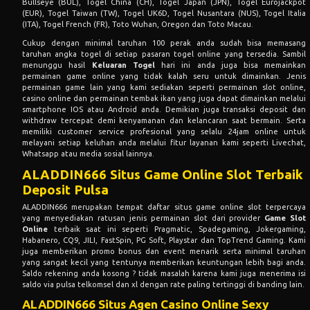
Bullseye (BUL), Togel China (CH), Togel Japan (JPN), Togel Eurojackpot
(EUR), Togel Taiwan (TW), Togel UK6D, Togel Nusantara (NUS), Togel Italia
(ITA), Togel French (FR), Toto Wuhan, Oregon dan Toto Macau.
Cukup dengan minimal taruhan 100 perak anda sudah bisa memasang
taruhan angka togel di setiap pasaran togel online yang tersedia. Sambil
menunggu hasil
Keluaran Togel
hari ini anda juga bisa memainkan
permainan game online yang tidak kalah seru untuk dimainkan. Jenis
permainan game lain yang kami sediakan seperti permainan slot online,
casino online dan permainan tembak ikan yang juga dapat dimainkan melalui
smartphone IOS atau Android anda. Demikian juga transaksi deposit dan
withdraw tercepat demi kenyamanan dan kelancaran saat bermain. Serta
memiliki customer service profesional yang selalu 24jam online untuk
melayani setiap keluhan anda melalui fitur layanan kami seperti Livechat,
Whatsapp atau media sosial lainnya.
ALADDIN666 Situs Game Online Slot Terbaik
Deposit Pulsa
ALADDIN666 merupakan tempat daftar situs game online slot terpercaya
yang menyediakan ratusan jenis permainan slot dari provider
Game Slot
Online
terbaik saat ini seperti Pragmatic, Spadegaming, Jokergaming,
Habanero, CQ9, JILI, FastSpin, PG Soft, Playstar dan TopTrend Gaming. Kami
juga memberikan promo bonus dan event menarik serta minimal taruhan
yang sangat kecil yang tentunya memberikan keuntungan lebih bagi anda.
Saldo rekening anda kosong ? tidak masalah karena kami juga menerima isi
saldo via pulsa telkomsel dan xl dengan rate paling tertinggi di banding lain.
ALADDIN666 Situs Agen Casino Online Sexy