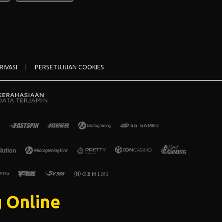
RIVASI
|
PERSETUJUAN COOKIES
 Online