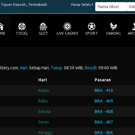
uan Deposit,, Terimakasih
Harap Selalu Perhatikan Rekening Tujuan De
ME
TOGEL
SLOT
LIVE CASINO
SPORT
SABUNG
ARC
ttery.com
, Hari:
Setiap Hari
, Tutup:
08:30 WIB
, Result:
09:00 WIB
Hari
Pasaran
Kamis
BRA - 410
Rabu
BRA - 409
Selasa
BRA - 408
Senin
BRA - 407
Minggu
BRA - 406