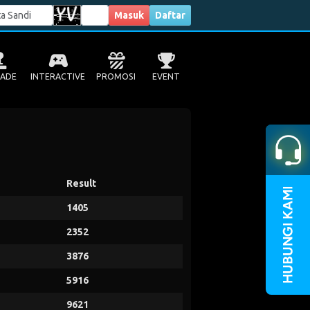
posit,, Terimakasih
Masuk
Daftar
ADE
INTERACTIVE
PROMOSI
EVENT
Result
1405
2352
3876
5916
9621