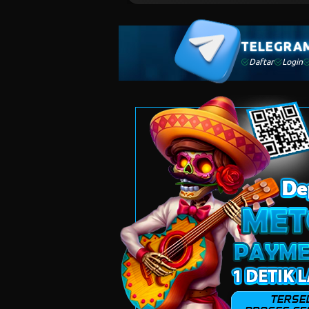
TELEGRA
Daftar
Login