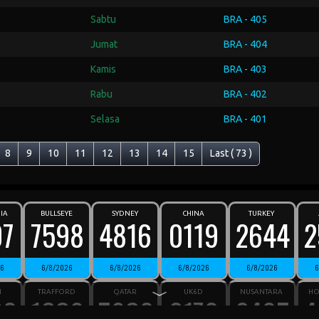
Sabtu
BRA - 405
Jumat
BRA - 404
Kamis
BRA - 403
Rabu
BRA - 402
Selasa
BRA - 401
8
9
10
11
12
13
14
15
Last ( 73 )
IA
BULLSEYE
SYDNEY
CHINA
TURKEY
07
7598
4816
0119
2644
2
26
6/8/2026
6/8/2026
6/8/2026
6/8/2026
6
N
TRAFFORD
QATAR
UK6D
NUSANTARA
H
60
1338
5930
6170
2405
4