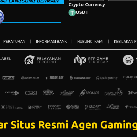
Crypto Currency
USDT
PERATURAN
|
INFORMASI BANK
|
HUBUNGI KAMI
|
KEBIJAKAN P
ar Situs Resmi Agen Gaming