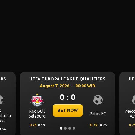
26
5/8/2026
5/8/2026
5/8/2026
5/8/2026
5
HAN
OREGON
TOTO MACAU
SYDNEY LOTTO
HONGKONG LOTTO
BOL
03
1593
5843
7097
1739
5
26
6/8/2026
6/8/2026
6/8/2026
5/8/2026
6
IFIERS
UEFA EUROPA LEAGUE QUALIFIERS
IB
August 7, 2026 — 00:00 WIB
0 : 0
BET NOW
FC Hradec
derlecht
Besiktas
Kralove
0.5
-0.82
-0.25
-0.80
0.25
0.64